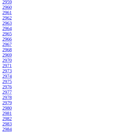
2959
2960
2961
2962
2963
2964
2965
2966
2967
2968
2969
2970
2971
2973
2974
2975
2976
2977
2978
2979
2980
2981
2982
2983
2984