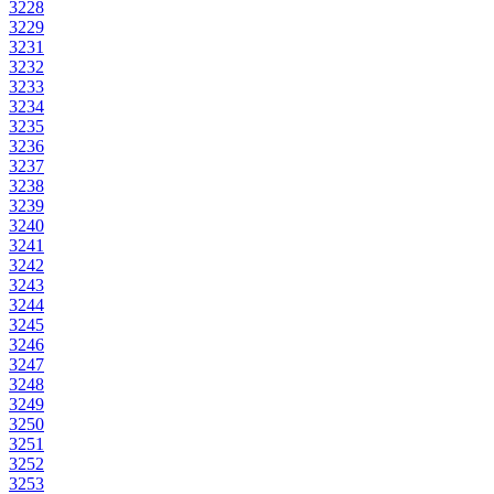
3228
3229
3231
3232
3233
3234
3235
3236
3237
3238
3239
3240
3241
3242
3243
3244
3245
3246
3247
3248
3249
3250
3251
3252
3253