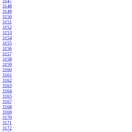
3147
3148
3149
3150
3151
3152
3153
3154
3155
3156
3157
3158
3159
3160
3161
3162
3163
3164
3165
3167
3168
3169
3170
3171
3172