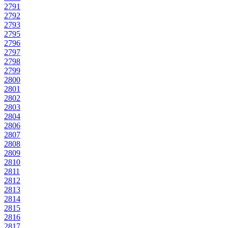
2791
2792
2793
2795
2796
2797
2798
2799
2800
2801
2802
2803
2804
2806
2807
2808
2809
2810
2811
2812
2813
2814
2815
2816
2817