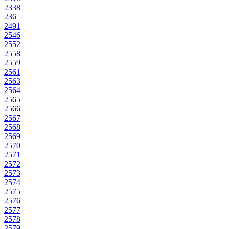
2338
236
2491
2546
2552
2558
2559
2561
2563
2564
2565
2566
2567
2568
2569
2570
2571
2572
2573
2574
2575
2576
2577
2578
2579