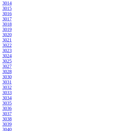
3014
3015
3016
3017
3018
3019
3020
3021
3022
3023
3024
3025
3027
3028
3030
3031
3032
3033
3034
3035
3036
3037
3038
3039
3040