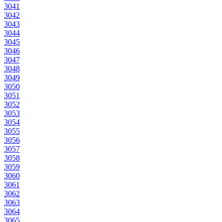
3041
3042
3043
3044
3045
3046
3047
3048
3049
3050
3051
3052
3053
3054
3055
3056
3057
3058
3059
3060
3061
3062
3063
3064
3065