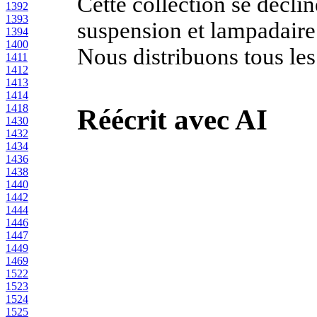
Cette collection se décli
1392
1393
suspension et lampadaire
1394
1400
Nous distribuons tous les
1411
1412
1413
1414
1418
Réécrit avec AI
1430
1432
1434
1436
1438
1440
1442
1444
1446
1447
1449
1469
1522
1523
1524
1525