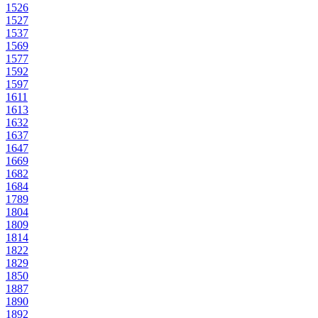
1526
1527
1537
1569
1577
1592
1597
1611
1613
1632
1637
1647
1669
1682
1684
1789
1804
1809
1814
1822
1829
1850
1887
1890
1892