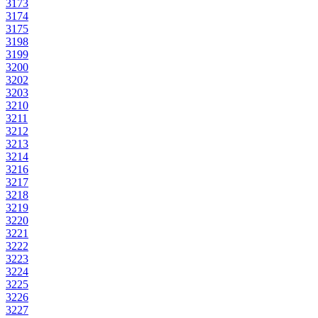
3173
3174
3175
3198
3199
3200
3202
3203
3210
3211
3212
3213
3214
3216
3217
3218
3219
3220
3221
3222
3223
3224
3225
3226
3227