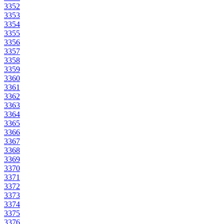
3352
3353
3354
3355
3356
3357
3358
3359
3360
3361
3362
3363
3364
3365
3366
3367
3368
3369
3370
3371
3372
3373
3374
3375
3376