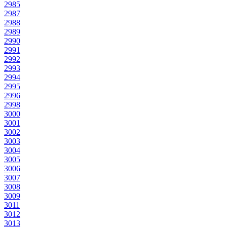
2985
2987
2988
2989
2990
2991
2992
2993
2994
2995
2996
2998
3000
3001
3002
3003
3004
3005
3006
3007
3008
3009
3011
3012
3013