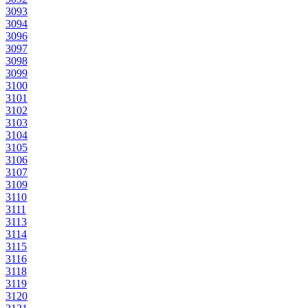
3093
3094
3096
3097
3098
3099
3100
3101
3102
3103
3104
3105
3106
3107
3109
3110
3111
3113
3114
3115
3116
3118
3119
3120