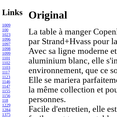
Links
Original
1009
La table à manger Copen
100
1023
par
Strand+Hvass pour l
1096
1097
Avec sa ligne moderne et
1098
1099
1101
aluminium blanc, elle s'i
1102
1103
environnement, que ce soit
1117
1123
Elle se mariera parfaitem
1146
1147
la même collection et pou
1155
1156
personnes.
118
1229
Facile d'entretien, elle es
1284
1375