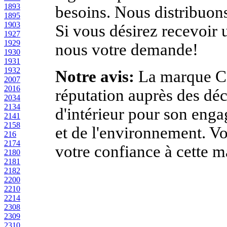
1893
besoins. Nous distribuons
1895
1903
Si vous désirez recevoir 
1927
1929
nous votre demande!
1930
1931
1932
Notre avis:
La marque Ca
2007
2016
réputation auprès des déc
2034
2134
d'intérieur pour son eng
2141
2158
et de l'environnement. V
216
2174
votre confiance à cette m
2180
2181
2182
2200
2210
2214
2308
2309
2310