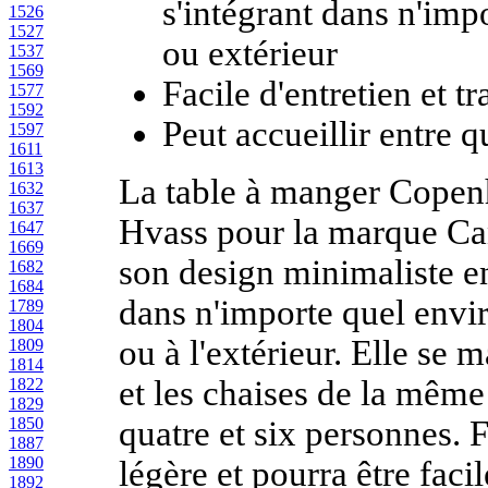
s'intégrant dans n'imp
1526
1527
ou extérieur
1537
1569
Facile d'entretien et t
1577
1592
Peut accueillir entre q
1597
1611
1613
La table à manger Copen
1632
1637
Hvass pour la marque Ca
1647
1669
son design minimaliste en
1682
1684
dans n'importe quel envir
1789
1804
ou à l'extérieur. Elle se 
1809
1814
et les chaises de la même
1822
1829
quatre et six personnes. Fa
1850
1887
1890
légère et pourra être fac
1892