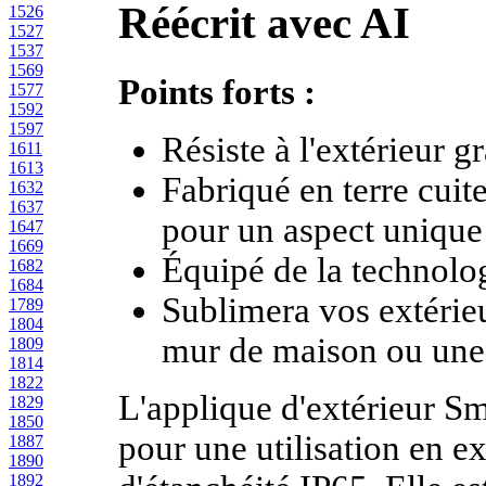
Réécrit avec AI
1526
1527
1537
1569
Points forts :
1577
1592
1597
Résiste à l'extérieur 
1611
1613
Fabriqué en terre cuit
1632
1637
pour un aspect unique
1647
1669
Équipé de la technol
1682
1684
Sublimera vos extérieu
1789
1804
mur de maison ou une 
1809
1814
1822
L'applique d'extérieur S
1829
1850
pour une utilisation en e
1887
1890
1892