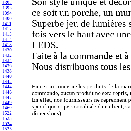
Son style unique et décor
1392
1393
ce soit un porche, un mur
1394
1400
Superbe jeu de lumières su
1411
1412
fois vers le haut avec un
1413
1414
LEDS.
1418
1430
Faite à la commande et à 
1432
1434
Nous distribuons tous les
1436
1438
1440
1442
En ce qui concerne les produits de la m
1444
1446
commande, aucun produit ne sera repris, n
1447
En effet, nos fournisseurs ne reprennent
1449
spécifique et personnalisée d'un client, s
1469
dimensions).
1522
1523
1524
1525