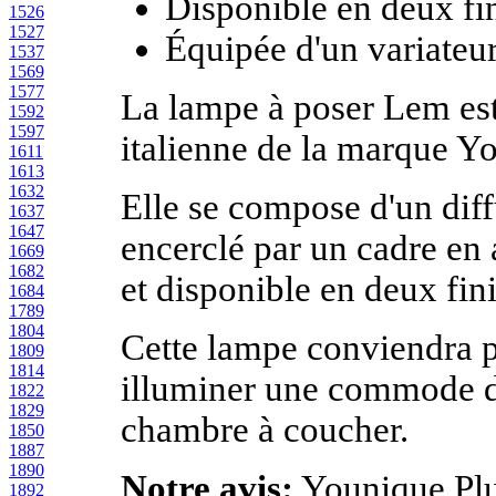
Disponible en deux fin
1526
1527
Équipée d'un variateur
1537
1569
1577
La lampe à poser Lem est
1592
1597
italienne de la marque Y
1611
1613
1632
Elle se compose d'un diff
1637
1647
encerclé par un cadre en a
1669
1682
et disponible en deux fini
1684
1789
1804
Cette lampe conviendra p
1809
1814
illuminer une commode d
1822
1829
chambre à coucher.
1850
1887
1890
Notre avis:
Younique Plu
1892