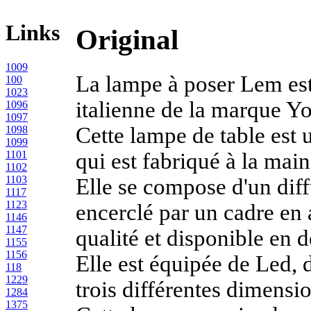
Links
Original
1009
La lampe à poser Lem est
100
1023
italienne de la marque Y
1096
1097
Cette lampe de table est 
1098
1099
1101
qui est fabriqué
à la main
1102
1103
Elle se compose d'
un diff
1117
1123
encerclé par un cadre en
1146
1147
qualité
et disponible en d
1155
1156
Elle est équipée de Led, d
118
1229
trois différentes dimensi
1284
1375