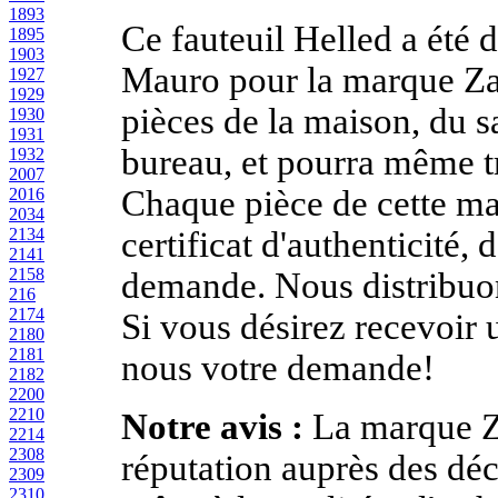
1893
Ce fauteuil Helled a été 
1895
1903
Mauro pour la marque Zad
1927
1929
pièces de la maison, du s
1930
1931
bureau, et pourra même tr
1932
2007
Chaque pièce de cette ma
2016
2034
certificat d'authenticité,
2134
2141
2158
demande. Nous distribuons
216
2174
Si vous désirez recevoir 
2180
2181
nous votre demande!
2182
2200
2210
Notre avis :
La marque Za
2214
2308
réputation auprès des déco
2309
2310