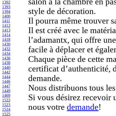
salon à la chambre en pas
1392
1393
style de décoration.
1394
1400
Il pourra même trouver sa
1411
1412
Il est créé avec le matéri
1413
1414
l’adamantx, qui offre une
1418
1430
facile à déplacer et égale
1432
1434
Chaque pièce de cette ma
1436
1438
certificat d’authenticité,
1440
1442
demande.
1444
1446
Nous distribuons tous les
1447
1449
Si vous désirez recevoir 
1469
1522
nous votre
demande
!
1523
1524
1525