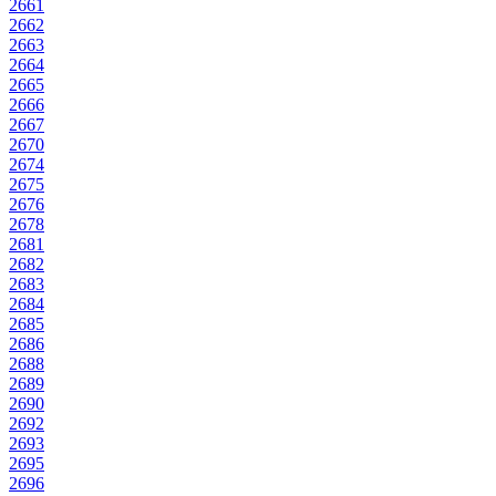
2661
2662
2663
2664
2665
2666
2667
2670
2674
2675
2676
2678
2681
2682
2683
2684
2685
2686
2688
2689
2690
2692
2693
2695
2696