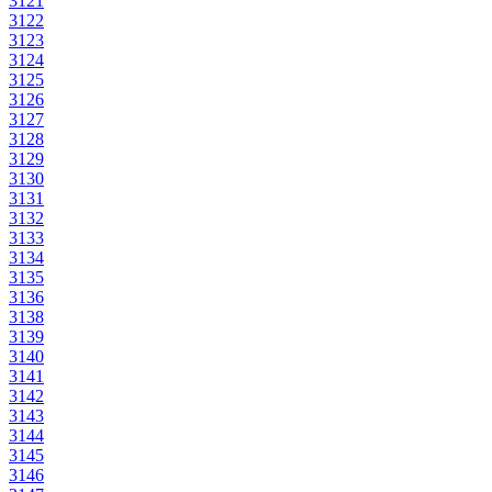
3121
3122
3123
3124
3125
3126
3127
3128
3129
3130
3131
3132
3133
3134
3135
3136
3138
3139
3140
3141
3142
3143
3144
3145
3146