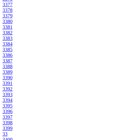
3377
3378
3379
3380
3381
3382
3383
3384
3385
3386
3387
3388
3389
3390
3391
3392
3393
3394
3395
3396
3397
3398
3399
33
3400