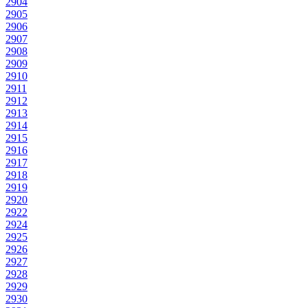
2904
2905
2906
2907
2908
2909
2910
2911
2912
2913
2914
2915
2916
2917
2918
2919
2920
2922
2924
2925
2926
2927
2928
2929
2930