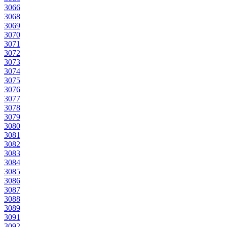
3066
3068
3069
3070
3071
3072
3073
3074
3075
3076
3077
3078
3079
3080
3081
3082
3083
3084
3085
3086
3087
3088
3089
3091
3092