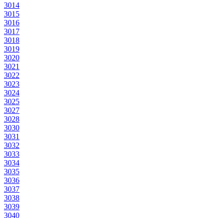
3014
3015
3016
3017
3018
3019
3020
3021
3022
3023
3024
3025
3027
3028
3030
3031
3032
3033
3034
3035
3036
3037
3038
3039
3040