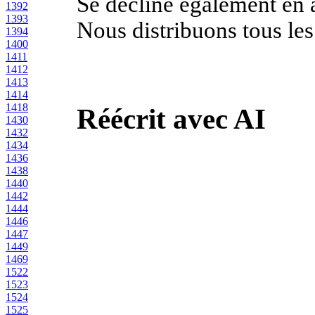
Se décline également en 
1392
1393
Nous distribuons tous les
1394
1400
1411
1412
1413
1414
1418
Réécrit avec AI
1430
1432
1434
1436
1438
1440
1442
1444
1446
1447
1449
1469
1522
1523
1524
1525