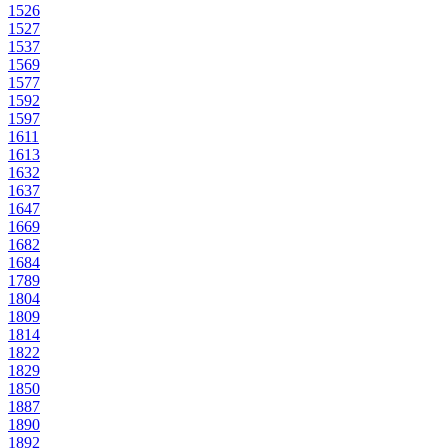
1526
1527
1537
1569
1577
1592
1597
1611
1613
1632
1637
1647
1669
1682
1684
1789
1804
1809
1814
1822
1829
1850
1887
1890
1892