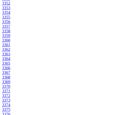
3352
3353
3354
3355
3356
3357
3358
3359
3360
3361
3362
3363
3364
3365
3366
3367
3368
3369
3370
3371
3372
3373
3374
3375
3376