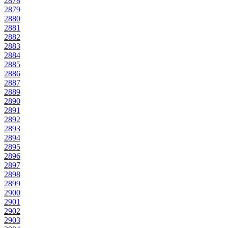
2878
2879
2880
2881
2882
2883
2884
2885
2886
2887
2889
2890
2891
2892
2893
2894
2895
2896
2897
2898
2899
2900
2901
2902
2903