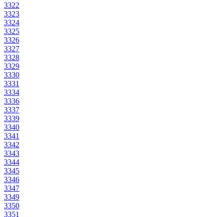
3322
3323
3324
3325
3326
3327
3328
3329
3330
3331
3334
3336
3337
3339
3340
3341
3342
3343
3344
3345
3346
3347
3349
3350
3351