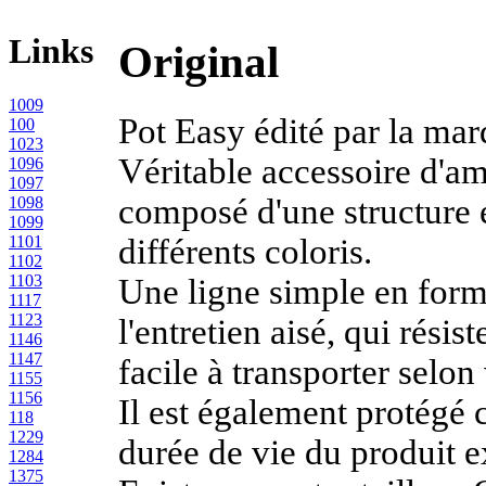
Links
Original
1009
Pot Easy édité par la ma
100
1023
Véritable accessoire d'am
1096
1097
composé d'une structure 
1098
1099
1101
différents coloris.
1102
1103
Une ligne simple en form
1117
1123
l'entretien aisé, qui rési
1146
1147
facile à transporter selon
1155
1156
Il est également protégé 
118
1229
durée de vie du produit 
1284
1375