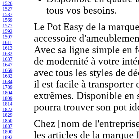
1526
tous vos besoins.
1527
1537
1569
Le Pot Easy de la marque
1577
1592
accessoire d'ameublement
1597
1611
Avec sa ligne simple en 
1613
1632
de modernité à votre inté
1637
1647
avec tous les styles de d
1669
1682
il est facile à transporter
1684
1789
extrêmes. Disponible en s
1804
1809
1814
pourra trouver son pot id
1822
1829
Chez [nom de l'entreprise
1850
1887
1890
les articles de la marqu
1892