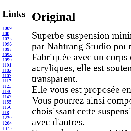
Links
Original
1009
Superbe suspension minima
100
1023
par Nahtrang Studio pour
1096
1097
Fabriquée avec un corps e
1098
1099
1101
acryliques, elle est sout
1102
1103
transparent.
1117
1123
Elle vous est proposée en
1146
1147
Vous pourrez ainsi comp
1155
1156
choisissant cette suspensi
118
1229
avec d'autres.
1284
1375