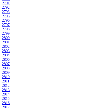
2791
2792
2793
2795
2796
2797
2798
2799
2800
2801
2802
2803
2804
2806
2807
2808
2809
2810
2811
2812
2813
2814
2815
2816
2817