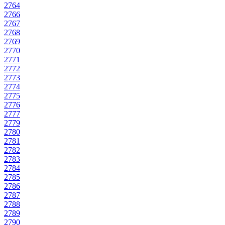
2764
2766
2767
2768
2769
2770
2771
2772
2773
2774
2775
2776
2777
2779
2780
2781
2782
2783
2784
2785
2786
2787
2788
2789
2790