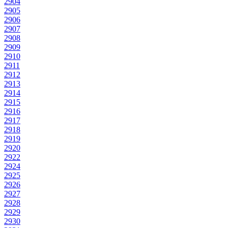
2904
2905
2906
2907
2908
2909
2910
2911
2912
2913
2914
2915
2916
2917
2918
2919
2920
2922
2924
2925
2926
2927
2928
2929
2930