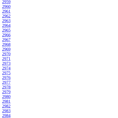
2959
2960
2961
2962
2963
2964
2965
2966
2967
2968
2969
2970
2971
2973
2974
2975
2976
2977
2978
2979
2980
2981
2982
2983
2984