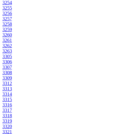
3254
3255
3256
3257
3258
3259
3260
3261
3262
3263
3305
3306
3307
3308
3309
3312
3313
3314
3315
3316
3317
3318
3319
3320
3321