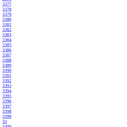
3377
3378
3379
3380
3381
3382
3383
3384
3385
3386
3387
3388
3389
3390
3391
3392
3393
3394
3395
3396
3397
3398
3399
33
3400