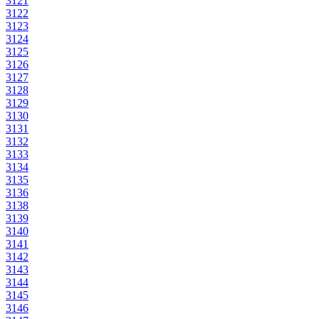
3121
3122
3123
3124
3125
3126
3127
3128
3129
3130
3131
3132
3133
3134
3135
3136
3138
3139
3140
3141
3142
3143
3144
3145
3146