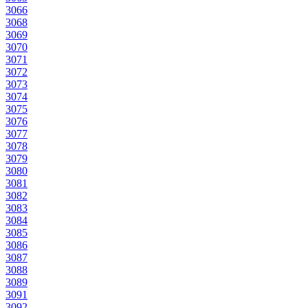
3066
3068
3069
3070
3071
3072
3073
3074
3075
3076
3077
3078
3079
3080
3081
3082
3083
3084
3085
3086
3087
3088
3089
3091
3092