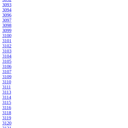
3093
3094
3096
3097
3098
3099
3100
3101
3102
3103
3104
3105
3106
3107
3109
3110
3111
3113
3114
3115
3116
3118
3119
3120