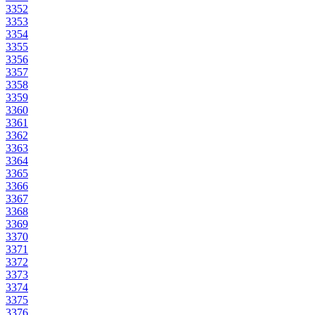
3352
3353
3354
3355
3356
3357
3358
3359
3360
3361
3362
3363
3364
3365
3366
3367
3368
3369
3370
3371
3372
3373
3374
3375
3376