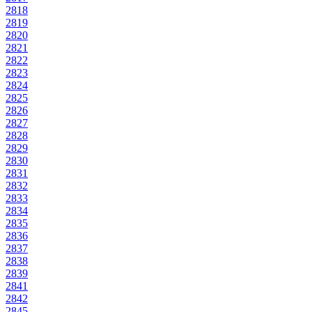
2818
2819
2820
2821
2822
2823
2824
2825
2826
2827
2828
2829
2830
2831
2832
2833
2834
2835
2836
2837
2838
2839
2841
2842
2845