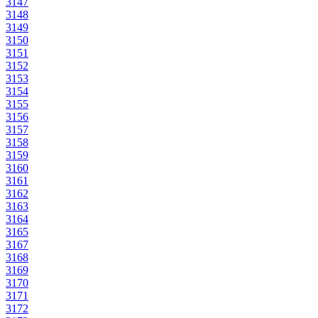
3147
3148
3149
3150
3151
3152
3153
3154
3155
3156
3157
3158
3159
3160
3161
3162
3163
3164
3165
3167
3168
3169
3170
3171
3172