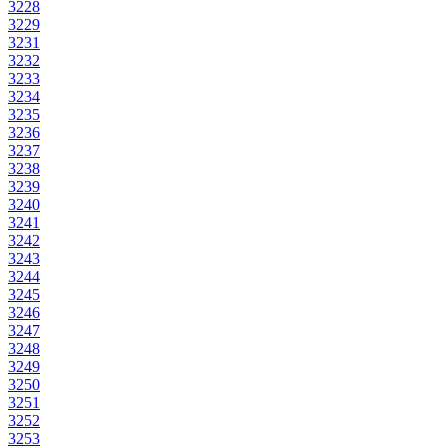
3228
3229
3231
3232
3233
3234
3235
3236
3237
3238
3239
3240
3241
3242
3243
3244
3245
3246
3247
3248
3249
3250
3251
3252
3253