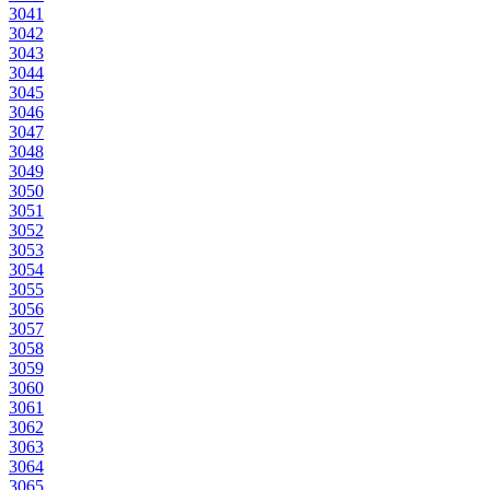
3041
3042
3043
3044
3045
3046
3047
3048
3049
3050
3051
3052
3053
3054
3055
3056
3057
3058
3059
3060
3061
3062
3063
3064
3065