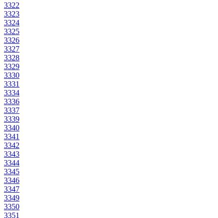
3322
3323
3324
3325
3326
3327
3328
3329
3330
3331
3334
3336
3337
3339
3340
3341
3342
3343
3344
3345
3346
3347
3349
3350
3351