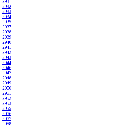
2931
2932
2933
2934
2935
2937
2938
2939
2940
2941
2942
2943
2944
2946
2947
2948
2949
2950
2951
2952
2953
2955
2956
2957
2958