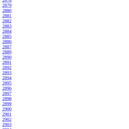
2878
2879
2880
2881
2882
2883
2884
2885
2886
2887
2889
2890
2891
2892
2893
2894
2895
2896
2897
2898
2899
2900
2901
2902
2903