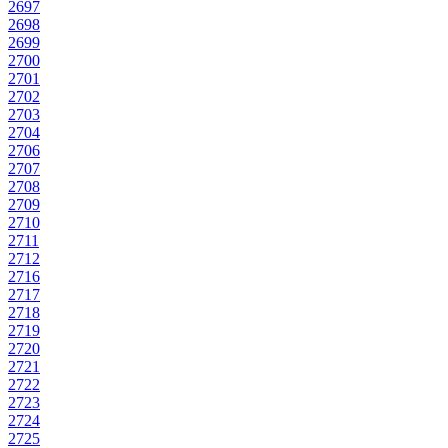
2697
2698
2699
2700
2701
2702
2703
2704
2706
2707
2708
2709
2710
2711
2712
2716
2717
2718
2719
2720
2721
2722
2723
2724
2725