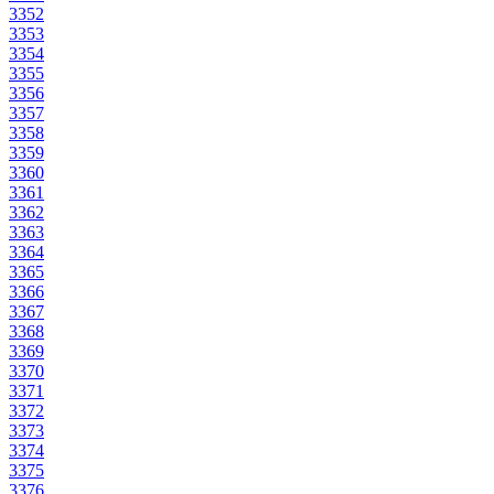
3352
3353
3354
3355
3356
3357
3358
3359
3360
3361
3362
3363
3364
3365
3366
3367
3368
3369
3370
3371
3372
3373
3374
3375
3376