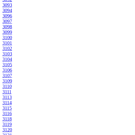
3093
3094
3096
3097
3098
3099
3100
3101
3102
3103
3104
3105
3106
3107
3109
3110
3111
3113
3114
3115
3116
3118
3119
3120