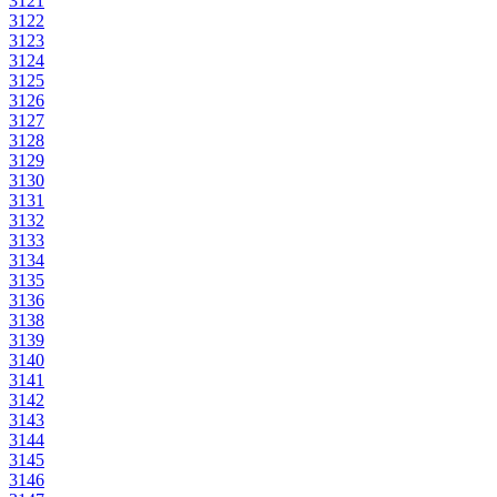
3121
3122
3123
3124
3125
3126
3127
3128
3129
3130
3131
3132
3133
3134
3135
3136
3138
3139
3140
3141
3142
3143
3144
3145
3146