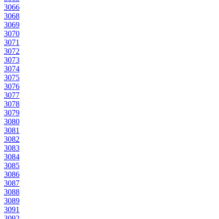
3066
3068
3069
3070
3071
3072
3073
3074
3075
3076
3077
3078
3079
3080
3081
3082
3083
3084
3085
3086
3087
3088
3089
3091
3092