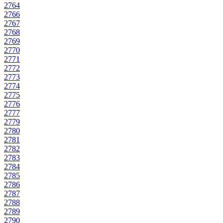
2764
2766
2767
2768
2769
2770
2771
2772
2773
2774
2775
2776
2777
2779
2780
2781
2782
2783
2784
2785
2786
2787
2788
2789
2790