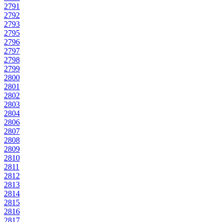
2791
2792
2793
2795
2796
2797
2798
2799
2800
2801
2802
2803
2804
2806
2807
2808
2809
2810
2811
2812
2813
2814
2815
2816
2817