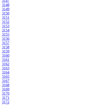
3147
3148
3149
3150
3151
3152
3153
3154
3155
3156
3157
3158
3159
3160
3161
3162
3163
3164
3165
3167
3168
3169
3170
3171
3172