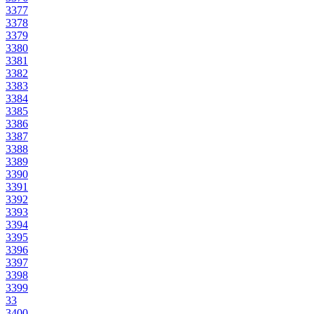
3377
3378
3379
3380
3381
3382
3383
3384
3385
3386
3387
3388
3389
3390
3391
3392
3393
3394
3395
3396
3397
3398
3399
33
3400