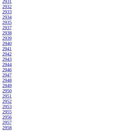
2931
2932
2933
2934
2935
2937
2938
2939
2940
2941
2942
2943
2944
2946
2947
2948
2949
2950
2951
2952
2953
2955
2956
2957
2958