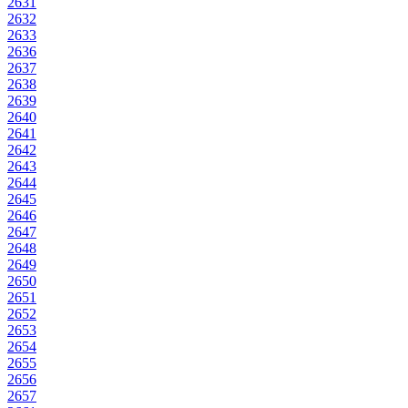
2631
2632
2633
2636
2637
2638
2639
2640
2641
2642
2643
2644
2645
2646
2647
2648
2649
2650
2651
2652
2653
2654
2655
2656
2657