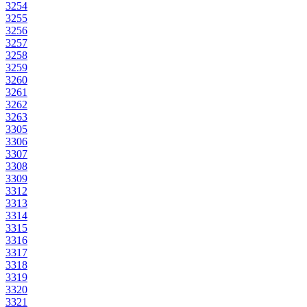
3254
3255
3256
3257
3258
3259
3260
3261
3262
3263
3305
3306
3307
3308
3309
3312
3313
3314
3315
3316
3317
3318
3319
3320
3321