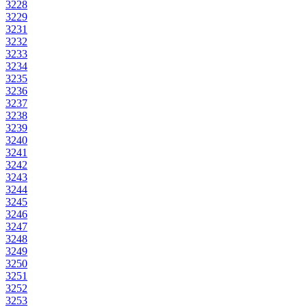
3228
3229
3231
3232
3233
3234
3235
3236
3237
3238
3239
3240
3241
3242
3243
3244
3245
3246
3247
3248
3249
3250
3251
3252
3253