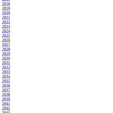
2818
2819
2820
2821
2822
2823
2824
2825
2826
2827
2828
2829
2830
2831
2832
2833
2834
2835
2836
2837
2838
2839
2841
2842
2845