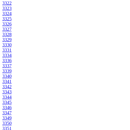
3322
3323
3324
3325
3326
3327
3328
3329
3330
3331
3334
3336
3337
3339
3340
3341
3342
3343
3344
3345
3346
3347
3349
3350
3351