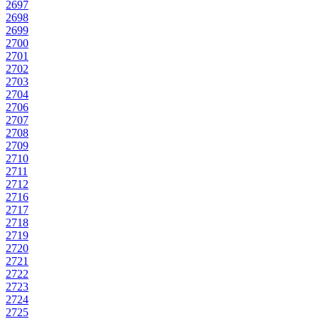
2697
2698
2699
2700
2701
2702
2703
2704
2706
2707
2708
2709
2710
2711
2712
2716
2717
2718
2719
2720
2721
2722
2723
2724
2725