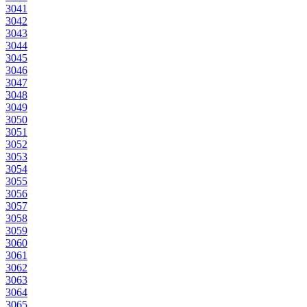
3041
3042
3043
3044
3045
3046
3047
3048
3049
3050
3051
3052
3053
3054
3055
3056
3057
3058
3059
3060
3061
3062
3063
3064
3065