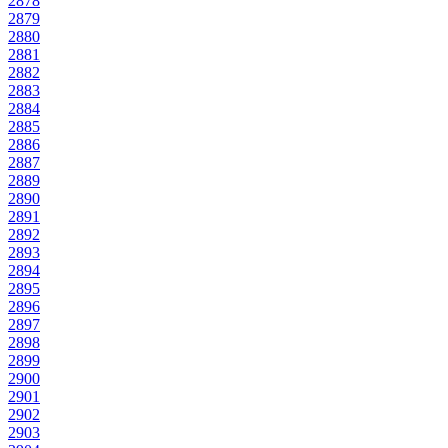
2878
2879
2880
2881
2882
2883
2884
2885
2886
2887
2889
2890
2891
2892
2893
2894
2895
2896
2897
2898
2899
2900
2901
2902
2903