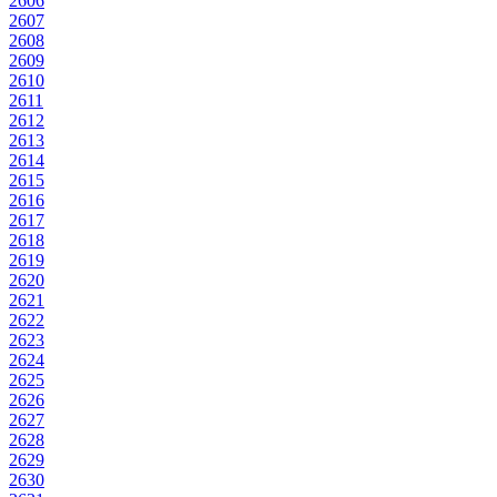
2606
2607
2608
2609
2610
2611
2612
2613
2614
2615
2616
2617
2618
2619
2620
2621
2622
2623
2624
2625
2626
2627
2628
2629
2630