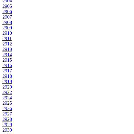
2904
2905
2906
2907
2908
2909
2910
2911
2912
2913
2914
2915
2916
2917
2918
2919
2920
2922
2924
2925
2926
2927
2928
2929
2930