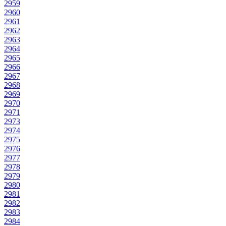
2959
2960
2961
2962
2963
2964
2965
2966
2967
2968
2969
2970
2971
2973
2974
2975
2976
2977
2978
2979
2980
2981
2982
2983
2984