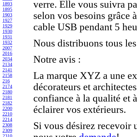
verre. Elle vous suivra pa
1893
1895
selon vos besoins grâce à
1903
1927
cable USB pendant 5 heu
1929
1930
1931
Nous distribuons tous les
1932
2007
2016
Notre avis :
2034
2134
2141
La marque XYZ a une exc
2158
216
décorateurs et architectes
2174
2180
confiance à la qualité et 
2181
2182
éclairer vos extérieurs.
2200
2210
2214
Si vous désirez recevoir 
2308
2309
nous votre
demande
!
2310