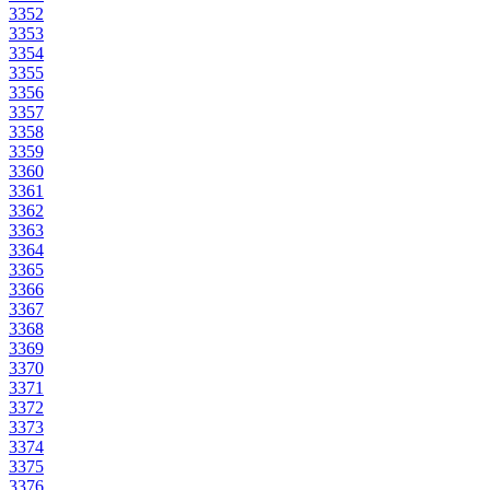
3352
3353
3354
3355
3356
3357
3358
3359
3360
3361
3362
3363
3364
3365
3366
3367
3368
3369
3370
3371
3372
3373
3374
3375
3376