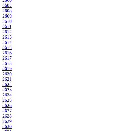
2606
2607
2608
2609
2610
2611
2612
2613
2614
2615
2616
2617
2618
2619
2620
2621
2622
2623
2624
2625
2626
2627
2628
2629
2630