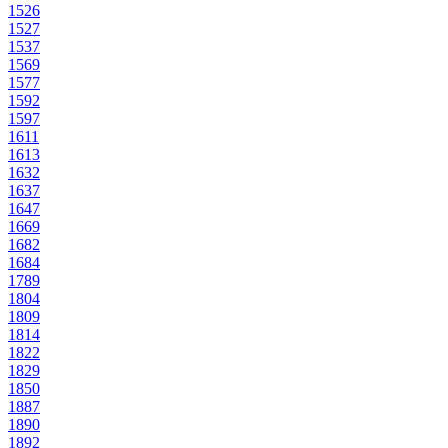
1526
1527
1537
1569
1577
1592
1597
1611
1613
1632
1637
1647
1669
1682
1684
1789
1804
1809
1814
1822
1829
1850
1887
1890
1892