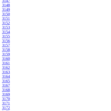
3147
3148
3149
3150
3151
3152
3153
3154
3155
3156
3157
3158
3159
3160
3161
3162
3163
3164
3165
3167
3168
3169
3170
3171
3172