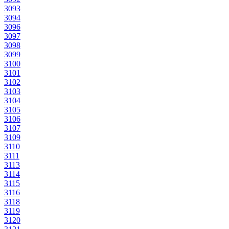
3093
3094
3096
3097
3098
3099
3100
3101
3102
3103
3104
3105
3106
3107
3109
3110
3111
3113
3114
3115
3116
3118
3119
3120