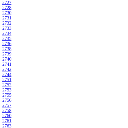
2727
2728
2730
2731
2732
2733
2734
2735
2736
2738
2739
2740
2741
2742
2744
2751
2752
2753
2755
2756
2757
2758
2760
2761
2763