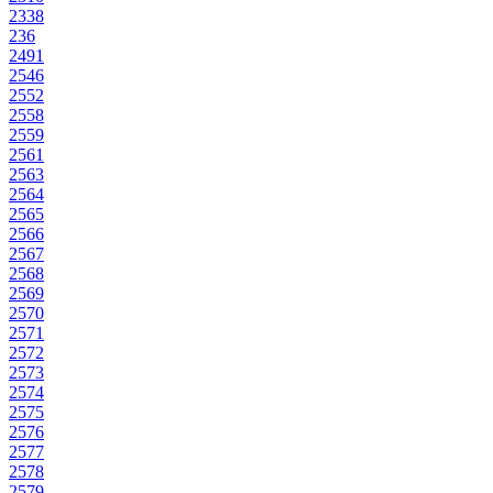
2338
236
2491
2546
2552
2558
2559
2561
2563
2564
2565
2566
2567
2568
2569
2570
2571
2572
2573
2574
2575
2576
2577
2578
2579