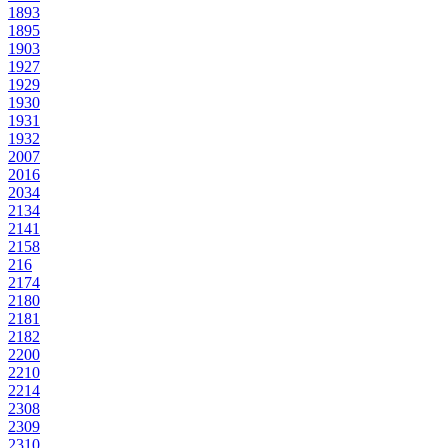
1893
1895
1903
1927
1929
1930
1931
1932
2007
2016
2034
2134
2141
2158
216
2174
2180
2181
2182
2200
2210
2214
2308
2309
2310