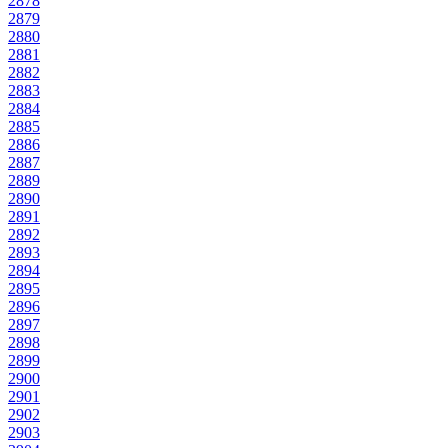
2878
2879
2880
2881
2882
2883
2884
2885
2886
2887
2889
2890
2891
2892
2893
2894
2895
2896
2897
2898
2899
2900
2901
2902
2903