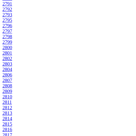
2791
2792
2793
2795
2796
2797
2798
2799
2800
2801
2802
2803
2804
2806
2807
2808
2809
2810
2811
2812
2813
2814
2815
2816
2817