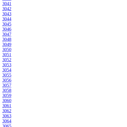
3041
3042
3043
3044
3045
3046
3047
3048
3049
3050
3051
3052
3053
3054
3055
3056
3057
3058
3059
3060
3061
3062
3063
3064
3065