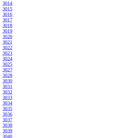
3014
3015
3016
3017
3018
3019
3020
3021
3022
3023
3024
3025
3027
3028
3030
3031
3032
3033
3034
3035
3036
3037
3038
3039
3040