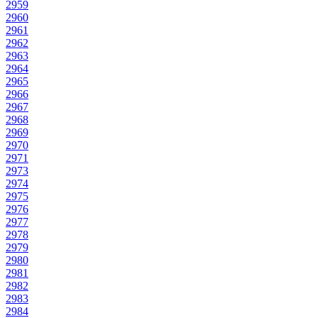
2959
2960
2961
2962
2963
2964
2965
2966
2967
2968
2969
2970
2971
2973
2974
2975
2976
2977
2978
2979
2980
2981
2982
2983
2984