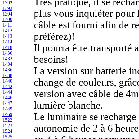
Très pratique, il se recha
1392
1393
plus vous inquiéter pour 
1394
1400
câble est fourni afin de r
1411
1412
préférez)!
1413
1414
Il pourra être transporté 
1418
1430
besoins!
1432
1434
La version sur batterie 
1436
1438
change de couleurs, grâc
1440
1442
version avec câble de 4m
1444
1446
lumière blanche.
1447
1449
Le luminaire se recharge 
1469
1522
autonomie de 2 à 6 heures
1523
1524
1525