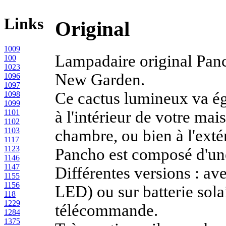
Links
Original
1009
Lampadaire original Panc
100
1023
New Garden.
1096
1097
Ce cactus lumineux va ég
1098
1099
1101
à l'intérieur de votre ma
1102
1103
chambre, ou bien à l'exté
1117
1123
Pancho
est composé d'une
1146
1147
Différentes versions : av
1155
1156
LED) ou sur batterie so
118
1229
télécommande.
1284
1375