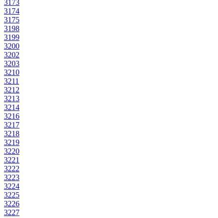
3173
3174
3175
3198
3199
3200
3202
3203
3210
3211
3212
3213
3214
3216
3217
3218
3219
3220
3221
3222
3223
3224
3225
3226
3227