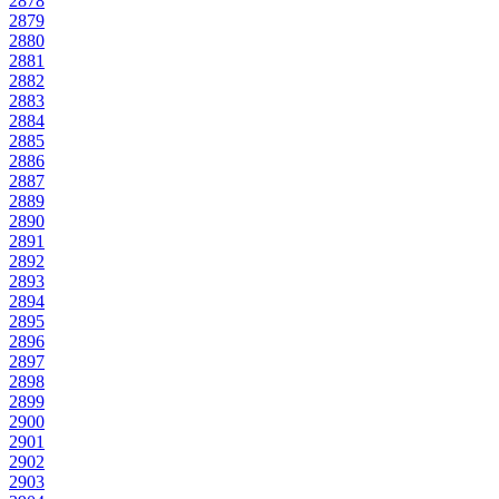
2878
2879
2880
2881
2882
2883
2884
2885
2886
2887
2889
2890
2891
2892
2893
2894
2895
2896
2897
2898
2899
2900
2901
2902
2903