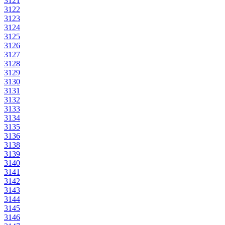
3121
3122
3123
3124
3125
3126
3127
3128
3129
3130
3131
3132
3133
3134
3135
3136
3138
3139
3140
3141
3142
3143
3144
3145
3146