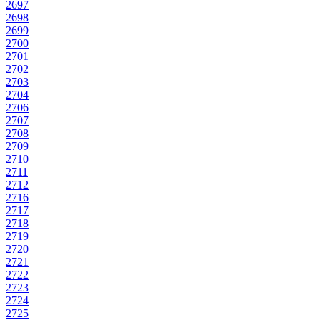
2697
2698
2699
2700
2701
2702
2703
2704
2706
2707
2708
2709
2710
2711
2712
2716
2717
2718
2719
2720
2721
2722
2723
2724
2725