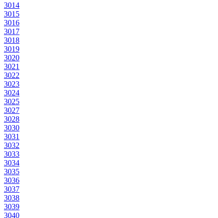
3014
3015
3016
3017
3018
3019
3020
3021
3022
3023
3024
3025
3027
3028
3030
3031
3032
3033
3034
3035
3036
3037
3038
3039
3040