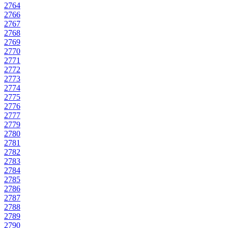
2764
2766
2767
2768
2769
2770
2771
2772
2773
2774
2775
2776
2777
2779
2780
2781
2782
2783
2784
2785
2786
2787
2788
2789
2790