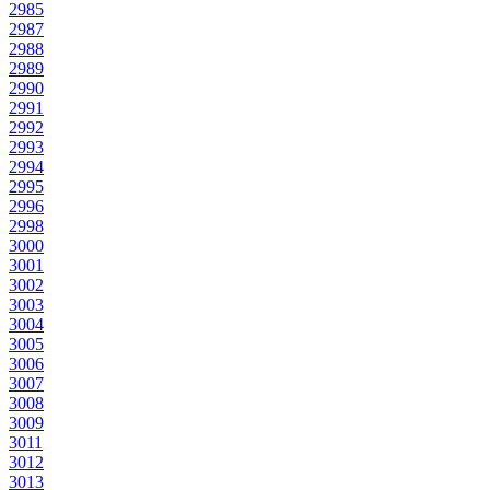
2985
2987
2988
2989
2990
2991
2992
2993
2994
2995
2996
2998
3000
3001
3002
3003
3004
3005
3006
3007
3008
3009
3011
3012
3013