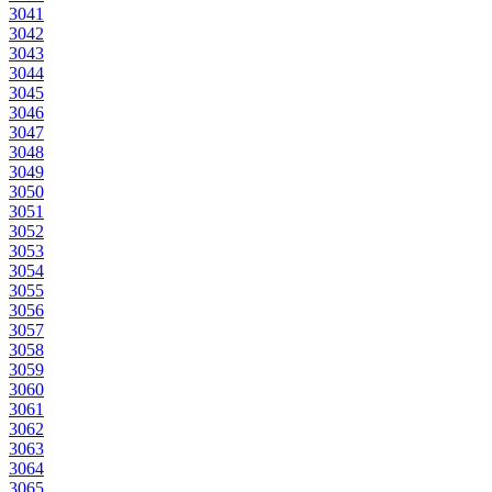
3041
3042
3043
3044
3045
3046
3047
3048
3049
3050
3051
3052
3053
3054
3055
3056
3057
3058
3059
3060
3061
3062
3063
3064
3065