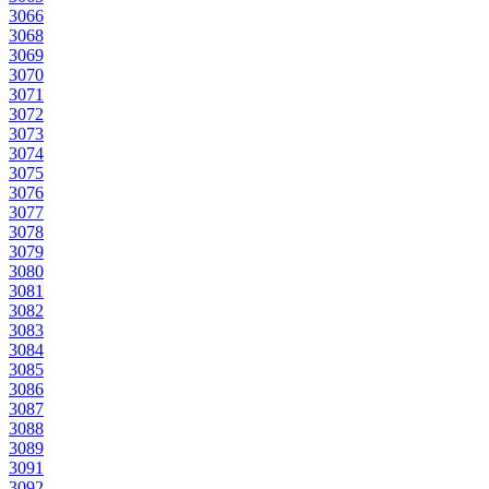
3066
3068
3069
3070
3071
3072
3073
3074
3075
3076
3077
3078
3079
3080
3081
3082
3083
3084
3085
3086
3087
3088
3089
3091
3092