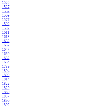
1526
1527
1537
1569
1577
1592
1597
1611
1613
1632
1637
1647
1669
1682
1684
1789
1804
1809
1814
1822
1829
1850
1887
1890
1892