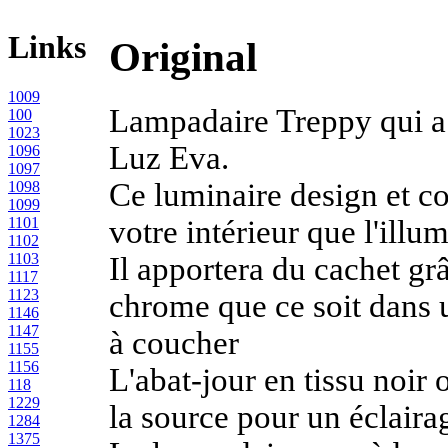
Links
Original
1009
Lampadaire Treppy qui a
100
1023
Luz Eva.
1096
1097
Ce luminaire design et c
1098
1099
1101
votre intérieur que l'illum
1102
1103
Il apportera du cachet grâ
1117
1123
chrome que ce soit dans 
1146
1147
à coucher
1155
1156
L'abat-jour
en tissu noir 
118
1229
la source pour un éclaira
1284
1375