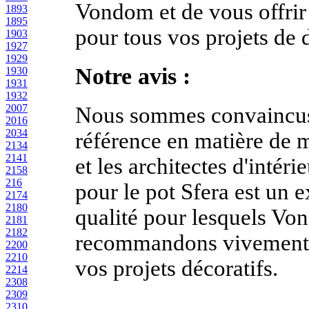
Vondom et de vous offrir 
1893
1895
pour tous vos projets de 
1903
1927
1929
Notre avis :
1930
1931
1932
2007
Nous sommes convaincus
2016
2034
référence en matière de m
2134
2141
et les architectes d'intér
2158
216
pour le pot Sfera est un 
2174
2180
qualité pour lesquels Vo
2181
2182
recommandons vivement 
2200
2210
vos projets décoratifs.
2214
2308
2309
2310