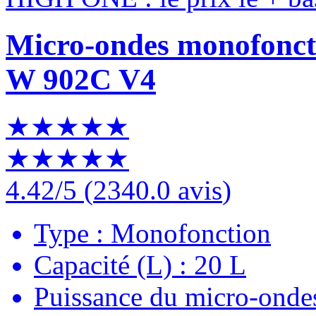
Micro-ondes monofon
W 902C V4
★★★★★
★★★★★
4.42
/5
(
2340.0 avis
)
Type : Monofonction
Capacité (L) : 20 L
Puissance du micro-onde