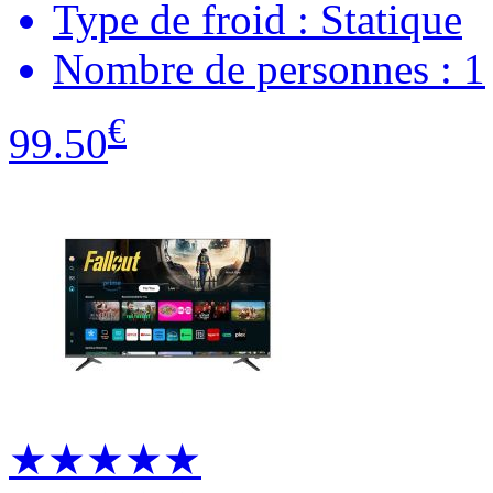
Type de froid : Statique
Nombre de personnes : 1
€
99.50
★★★★★