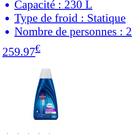
Capacité : 230 L
Type de froid : Statique
Nombre de personnes : 2
€
259.97