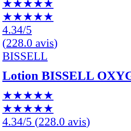
★★★★★
★★★★★
4.34
/5
(
228.0 avis
)
BISSELL
Lotion BISSELL OX
★★★★★
★★★★★
4.34
/5
(
228.0 avis
)